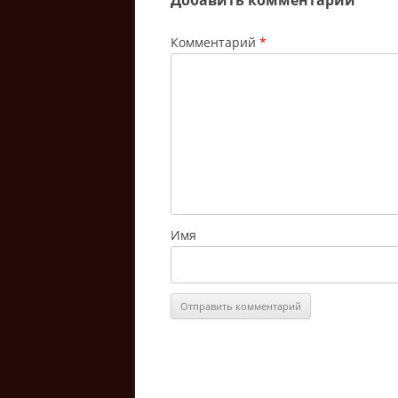
Добавить комментарий
Комментарий
*
Имя