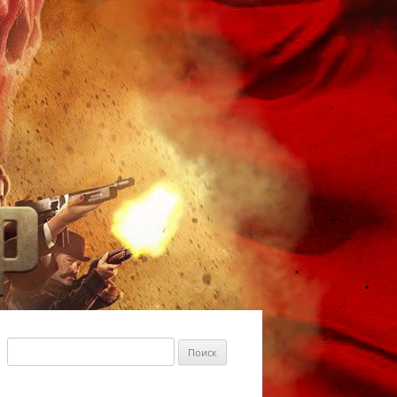
Найти: