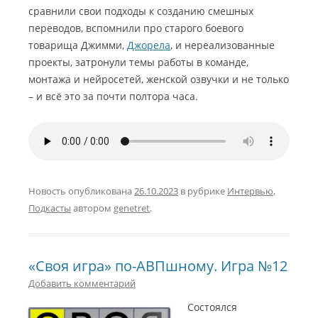
сравнили свои подходы к созданию смешных
переводов, вспомнили про старого боевого
товарища Джимми,
Джорела
, и нереализованные
проекты, затронули темы работы в команде,
монтажа и нейросетей, женской озвучки и не только
– и всё это за почти полтора часа.
Новость опубликована
26.10.2023
в рубрике
Интервью
,
Подкасты
автором
genetret
.
«Своя игра» по-АВПшному. Игра №12
Добавить комментарий
Состоялся