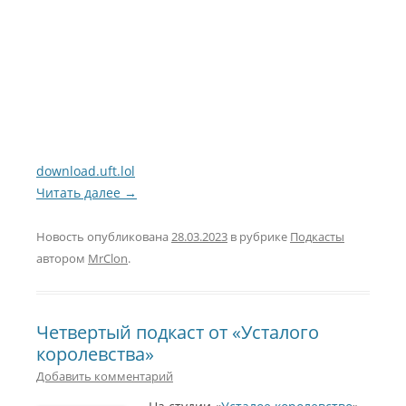
download.uft.lol
Читать далее
→
Новость опубликована
28.03.2023
в рубрике
Подкасты
автором
MrClon
.
Четвертый подкаст от «Усталого
королевства»
Добавить комментарий