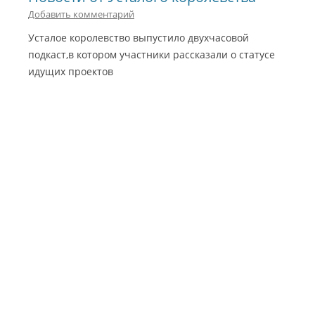
Добавить комментарий
Усталое королевство выпустило двухчасовой
подкаст,в котором участники рассказали о статусе
идущих проектов