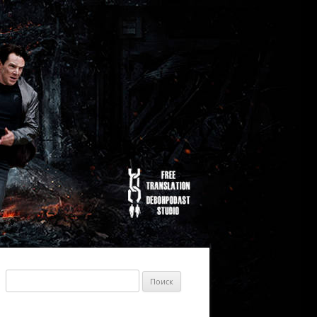
Найти: