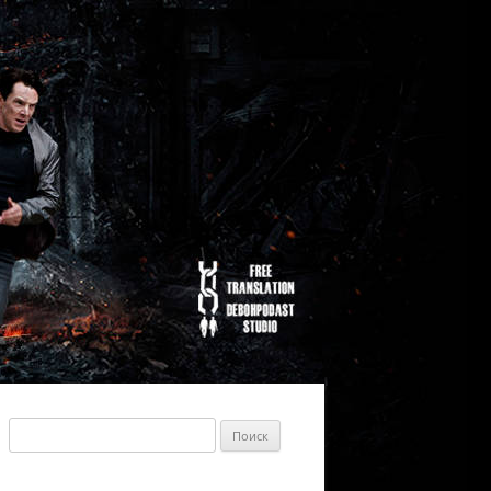
Найти: