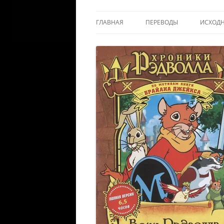
ГЛАВНАЯ
ПЕРЕВОДЫ
ИСХОД