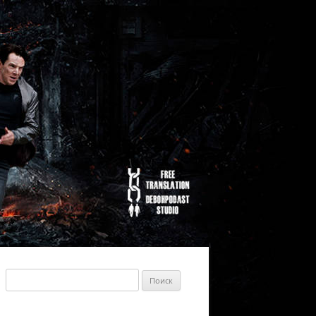
Найти: