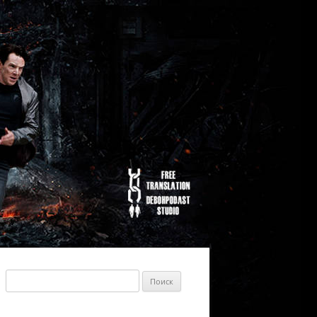
Найти: