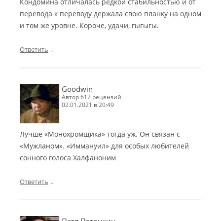
Кондомина отличалась редкой стабильностью и от
перевода к переводу держала свою планку на одном
и том же уровне. Короче, удачи, гыгыгы.
↓
Ответить
Goodwin
автор 612 рецензий
02.01.2021 в 20:49
Лучше «Монохромщика» тогда уж. Он связан с
«Мужланом». «Иммануил» для особых любителей
сонного голоса Халфаноним
↓
Ответить