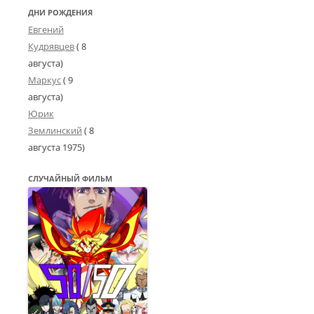
ДНИ РОЖДЕНИЯ
Евгений
Кудрявцев
( 8
августа)
Маркус
( 9
августа)
Юрик
Землинский
(
8
августа 1975
)
СЛУЧАЙНЫЙ ФИЛЬМ