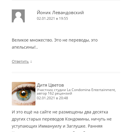
Йоник Левандовский
02.01.2021 в 19:55
Великое множество. Это не переводы, это
апельсины!..
↓
Ответить
Дитя Цветов
участник студии La Condomina Entertainment,
автор 162 рецензий
02.01.2021 в 20:48
И это ещё на сайте не размещены два десятка
других старых переводов Кондомины, ничуть не
уступающих Иммануилу и Заглушке. Ранняя