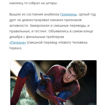
наконец-то собрал на шторы.
Вышли из состояния анабиоза
Гремлины
. Целый год
дуэт не демонстрировал никаких признаков
активности. Заморозили и смешные переводы, и
правильные, и гестинг. Объявились в самом конце
декабря с финальным трейлером
«Паукана»
(смешной перевод «Нового Человека-
паука»).