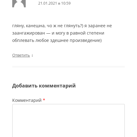
21.01.2021 в 10:59
гляну, канешна, чо ж не глянуть?) я заранее не
заангажирован — и могу в равной степени
обплевать любое здешнее произведение)
↓
Ответить
Добавить комментарий
Комментарий
*