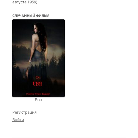
августа 1959
)
СЛУЧАЙНЫЙ ФИЛЬМ
Ева
Регистрация
Войти