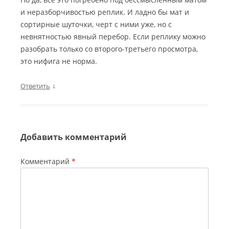
и неразборчивостью реплик. И ладно бы мат и
сортирные шуточки, черт с ними уже, но с
невнятностью явный перебор. Если реплику можно
разобрать только со второго-третьего просмотра,
это нифига не норма.
↓
Ответить
Добавить комментарий
Комментарий
*