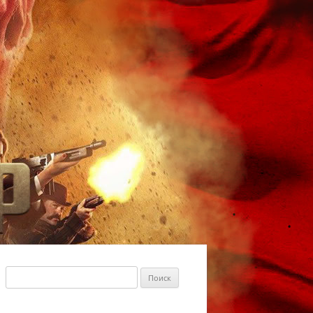
Найти: