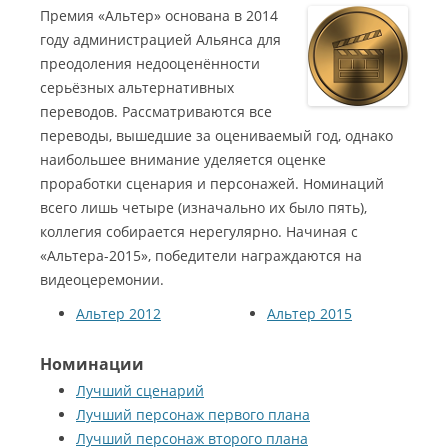
Премия «Альтер» основана в 2014
году администрацией Альянса для
преодоления недооценённости
серьёзных альтернативных
переводов. Рассматриваются все
переводы, вышедшие за оцениваемый год, однако
наибольшее внимание уделяется оценке
проработки сценария и персонажей. Номинаций
всего лишь четыре (изначально их было пять),
коллегия собирается нерегулярно. Начиная с
«Альтера-2015», победители награждаются на
видеоцеремонии.
Альтер 2012
Альтер 2015
Номинации
Лучший сценарий
Лучший персонаж первого плана
Лучший персонаж второго плана