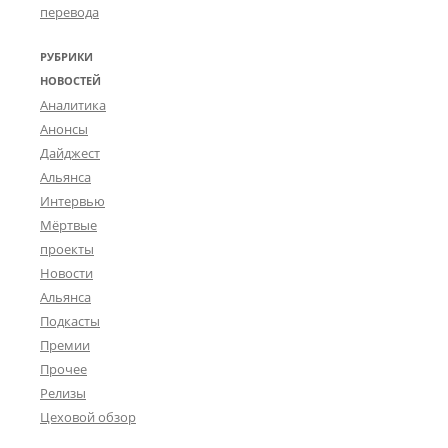
перевода
РУБРИКИ
НОВОСТЕЙ
Аналитика
Анонсы
Дайджест
Альянса
Интервью
Мёртвые
проекты
Новости
Альянса
Подкасты
Премии
Прочее
Релизы
Цеховой обзор