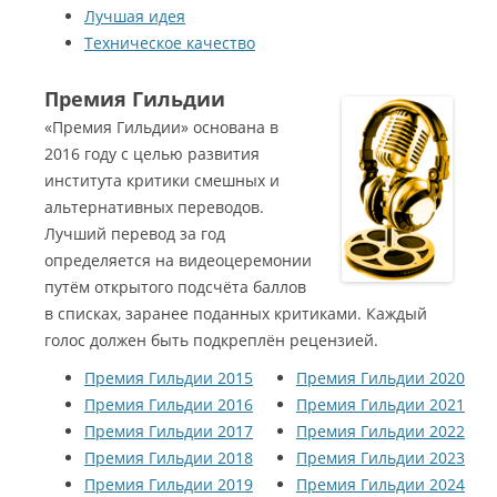
Лучшая идея
Техническое качество
Премия Гильдии
«Премия Гильдии» основана в
2016 году с целью развития
института критики смешных и
альтернативных переводов.
Лучший перевод за год
определяется на видеоцеремонии
путём открытого подсчёта баллов
в списках, заранее поданных критиками. Каждый
голос должен быть подкреплён рецензией.
Премия Гильдии 2015
Премия Гильдии 2020
Премия Гильдии 2016
Премия Гильдии 2021
Премия Гильдии 2017
Премия Гильдии 2022
Премия Гильдии 2018
Премия Гильдии 2023
Премия Гильдии 2019
Премия Гильдии 2024