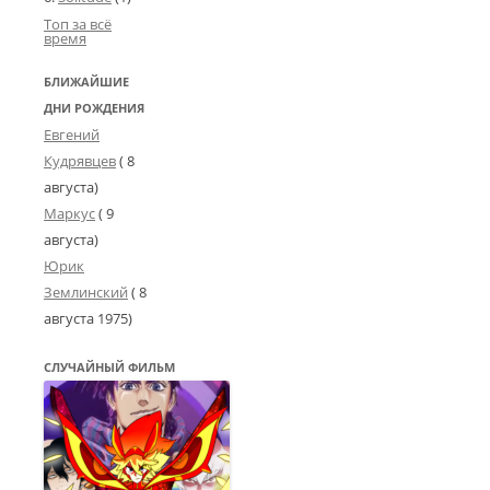
Топ за всё
время
БЛИЖАЙШИЕ
ДНИ РОЖДЕНИЯ
Евгений
Кудрявцев
( 8
августа)
Маркус
( 9
августа)
Юрик
Землинский
(
8
августа 1975
)
СЛУЧАЙНЫЙ ФИЛЬМ