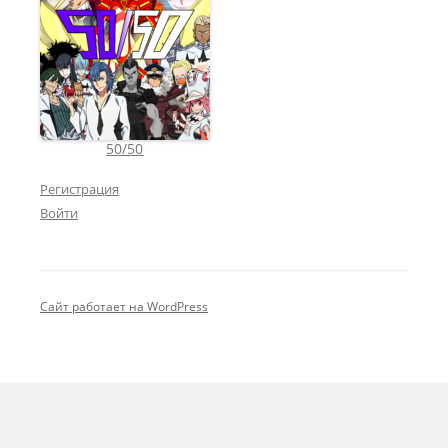
50/50
Регистрация
Войти
Сайт работает на WordPress