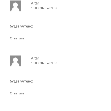
Alter
10.03.2026 в 09:52
будет учтено)
↓
Ответить
Alter
10.03.2026 в 09:53
будет учтено)
↓
Ответить