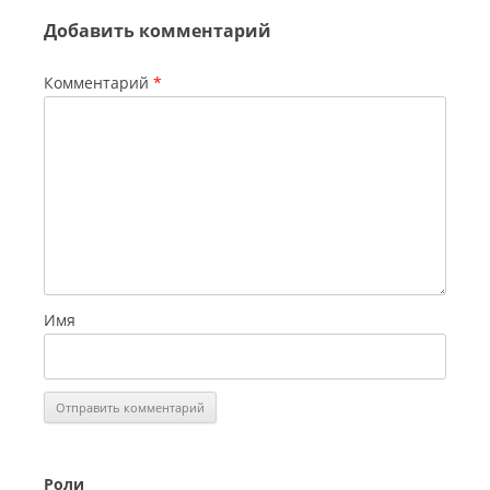
Добавить комментарий
Комментарий
*
Имя
Роли