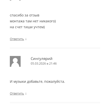
спасибо за отзыв
монтажа там нет никакого)
на счет тиши учтем)
↓
Ответить
Сингулярий
05.03.2026 в 21:46
И музыки добавьте, пожалуйста.
↓
Ответить