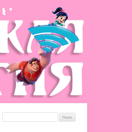
Найти: