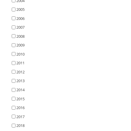
2004
2005
2006
2007
2008
2009
2010
2011
2012
2013
2014
2015
2016
2017
2018