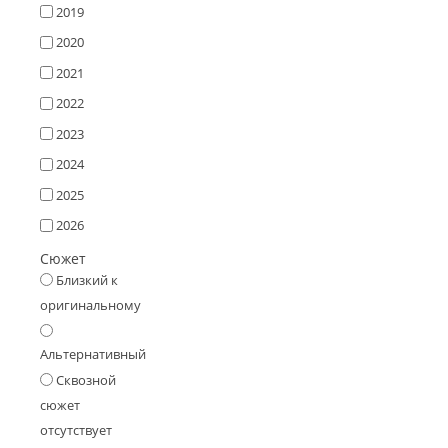
2019
2020
2021
2022
2023
2024
2025
2026
Сюжет
Близкий к
оригинальному
Альтернативный
Сквозной
сюжет
отсутствует