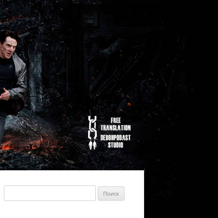
Найти: