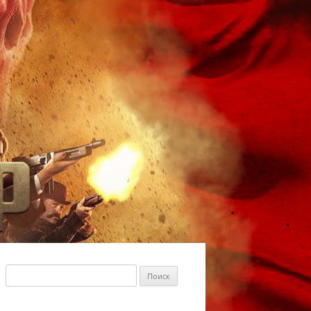
Найти: