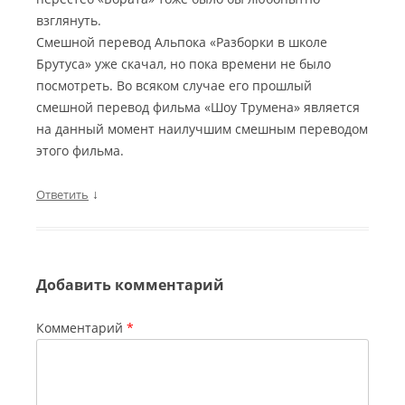
взглянуть.
Смешной перевод Альпока «Разборки в школе
Брутуса» уже скачал, но пока времени не было
посмотреть. Во всяком случае его прошлый
смешной перевод фильма «Шоу Трумена» является
на данный момент наилучшим смешным переводом
этого фильма.
↓
Ответить
Добавить комментарий
Комментарий
*