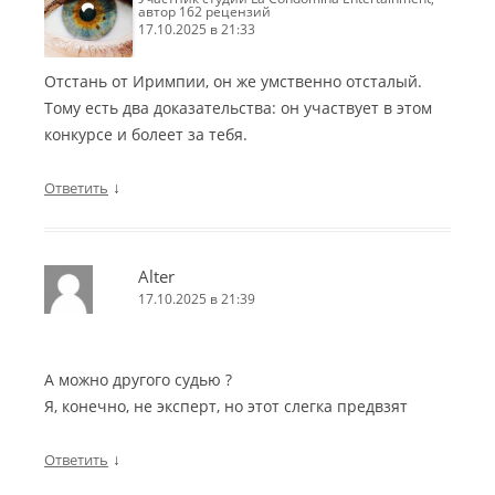
автор 162 рецензий
17.10.2025 в 21:33
Отстань от Иримпии, он же умственно отсталый.
Тому есть два доказательства: он участвует в этом
конкурсе и болеет за тебя.
↓
Ответить
Alter
17.10.2025 в 21:39
А можно другого судью ?
Я, конечно, не эксперт, но этот слегка предвзят
↓
Ответить