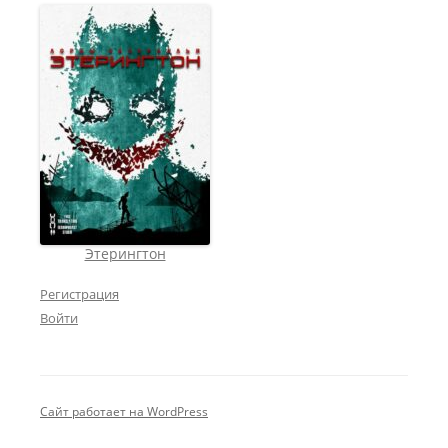
Этерингтон
Регистрация
Войти
Сайт работает на WordPress