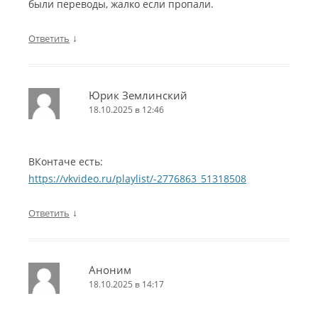
были переводы, жалко если пропали.
↓
Ответить
Юрик Землинский
18.10.2025 в 12:46
ВКонтаче есть:
https://vkvideo.ru/playlist/-2776863_51318508
↓
Ответить
Аноним
18.10.2025 в 14:17