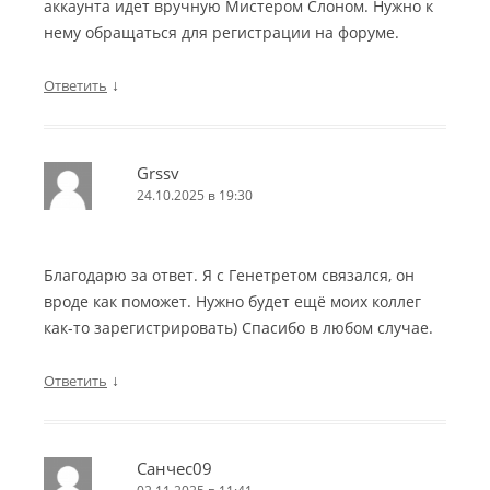
аккаунта идет вручную Мистером Слоном. Нужно к
нему обращаться для регистрации на форуме.
↓
Ответить
Grssv
24.10.2025 в 19:30
Благодарю за ответ. Я с Генетретом связался, он
вроде как поможет. Нужно будет ещё моих коллег
как-то зарегистрировать) Спасибо в любом случае.
↓
Ответить
Санчес09