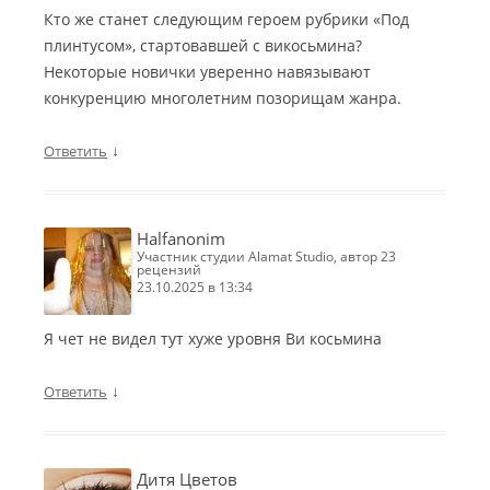
Кто же станет следующим героем рубрики «Под
плинтусом», стартовавшей с викосьмина?
Некоторые новички уверенно навязывают
конкуренцию многолетним позорищам жанра.
↓
Ответить
Halfanonim
участник студии Alamat Studio, автор 23
рецензий
23.10.2025 в 13:34
Я чет не видел тут хуже уровня Ви косьмина
↓
Ответить
Дитя Цветов