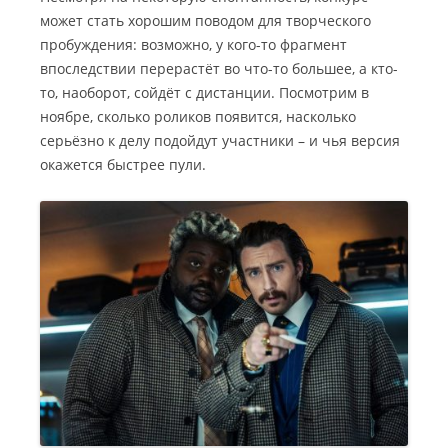
может стать хорошим поводом для творческого
пробуждения: возможно, у кого-то фрагмент
впоследствии перерастёт во что-то большее, а кто-
то, наоборот, сойдёт с дистанции. Посмотрим в
ноябре, сколько роликов появится, насколько
серьёзно к делу подойдут участники – и чья версия
окажется быстрее пули.