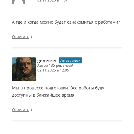
02.11.2025 в 11:41
А где и когда можно будет ознакомитья с работами?
↓
Ответить
genetret
Автор записи
автор 135 рецензий
02.11.2025 в 12:05
Мы в процессе подготовки. Все работы будут
доступны в ближайшее время.
↓
Ответить