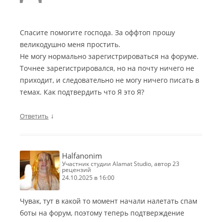
Спасите помогите господа. За оффтоп прошу
великодушно меня простить.
Не могу нормально зарегистрироваться на форуме.
Точнее зарегистрировался, но на почту ничего не
приходит, и следовательно не могу ничего писать в
темах. Как подтвердить что Я это Я?
↓
Ответить
Halfanonim
участник студии Alamat Studio, автор 23
рецензий
24.10.2025 в 16:00
Чувак, тут в какой то момент начали налетать спам
боты на форум, поэтому теперь подтверждение