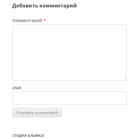
Добавить комментарий
Комментарий
*
Имя
СТУДИИ АЛЬЯНСА