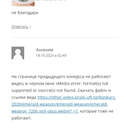
не благодари
↓
Ответить
Аноним
18.10.2025 в 02:49
На странице предыдущего конкурса не работают
видео, в черном окне «Media error: Format(s) not
supported or source(s) not found. Скачать файл» и
ссылки вида
https://other.video-proxy.uft.lol/konkurs-
2020/emerald-weapon/emerald-weapon/emerald-
weapon_720p.vp9-opus.webm?_=1
, которые тоже не
работают.