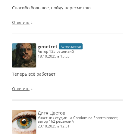
Спасибо большое, пойду пересмотрю.
↓
Ответить
genetret
Автор записи
автор 135 рецензий
18.10.2025 в 15:53
Теперь всё работает.
↓
Ответить
Дитя Цветов
участник студии La Condomina Entertainment,
автор 162 рецензий
23.10.2025 в 12:51