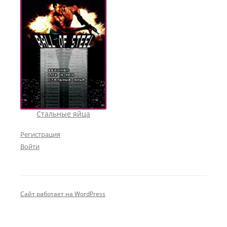
Стальные яйца
Регистрация
Войти
Сайт работает на WordPress