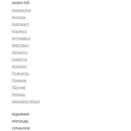
НОВОСТЕЙ
Аналитика
Анонсы
Дайджест
Альянса
Интервью
Мёртвые
проекты
Новости
Альянса
Подкасты
Премии
Прочее
Релизы
Цеховой обзор
НЕДАВНИЕ
ЭПИЗОДЫ
СЕРИАЛОВ