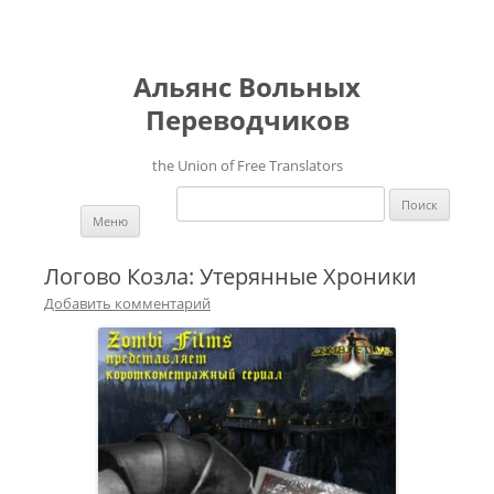
Альянс Вольных
Переводчиков
the Union of Free Translators
Найти:
Перейти к содержимому
Меню
Логово Козла: Утерянные Хроники
Добавить комментарий