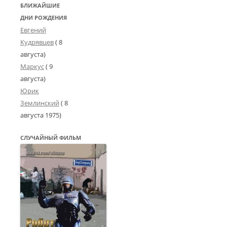
БЛИЖАЙШИЕ
ДНИ РОЖДЕНИЯ
Евгений
Кудрявцев
( 8
августа)
Маркус
( 9
августа)
Юрик
Землинский
(
8
августа 1975
)
СЛУЧАЙНЫЙ ФИЛЬМ