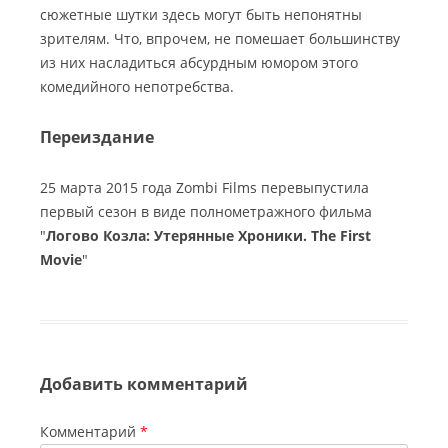
сюжетные шутки здесь могут быть непонятны
зрителям. Что, впрочем, не помешает большинству
из них насладиться абсурдным юмором этого
комедийного непотребства.
Переиздание
25 марта 2015 года Zombi Films перевыпустила
первый сезон в виде полнометражного фильма
"
Логово Козла: Утерянные Хроники. The First
Movie
"
Добавить комментарий
Комментарий
*