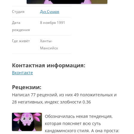
Студия
Дух Сухаря
Дата
8 ноября 1991
рождения
Где живёт
Ханты-
Мансийск
Контактная информация:
Вконтакте
Рецензии:
Написал 77 рецензий, из них 49 положительных и
28 негативных, индекс злобности 0.36
Обозначилась некая тенденция,
которая поясняет всю суть
кандоминского стиля. А она проста: