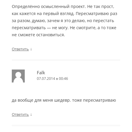
Определённо осмысленный проект. Не так прост,
как кажется на первый взгляд. Пересматриваю раз
за разом, думаю, зачем я это делаю, но перестать
пересматривать — не могу. Не смотрите, а то тоже
не сможете остановиться.
↓
Ответить
Falk
07.07.2014 в 00:46
да вообще для меня шедевр. тоже пересматриваю
↓
Ответить