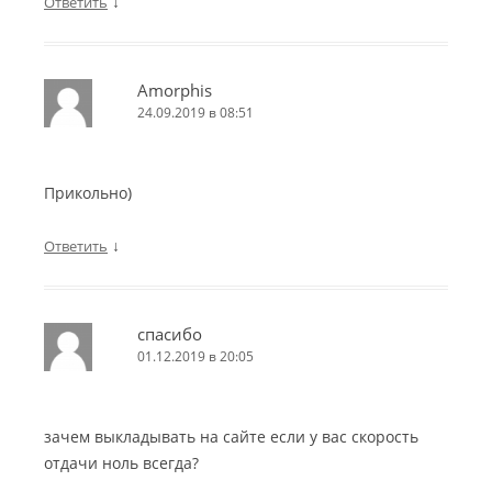
↓
Ответить
Amorphis
24.09.2019 в 08:51
Прикольно)
↓
Ответить
спасибо
01.12.2019 в 20:05
зачем выкладывать на сайте если у вас скорость
отдачи ноль всегда?