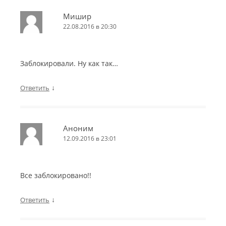
Мишир
22.08.2016 в 20:30
Заблокировали. Ну как так…
↓
Ответить
Аноним
12.09.2016 в 23:01
Все заблокировано!!
↓
Ответить