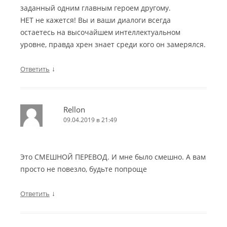
заданный одним главным героем другому.
НЕТ не кажется! Вы и ваши диалоги всегда
остаетесь на высочайшем интеллектуальном
уровне, правда хрен знает среди кого он замерялся.
↓
Ответить
Rellon
09.04.2019 в 21:49
Это СМЕШНОЙ ПЕРЕВОД. И мне было смешно. А вам
просто не повезло, будьте попроще
↓
Ответить