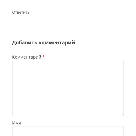
↓
Ответить
Добавить комментарий
Комментарий
*
Имя