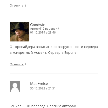
↓
Ответить
Goodwin
автор 612 рецензий
01.12.2019 в 23:46
От провайдера зависит и от загруженности сервера
в конкретный момент. Сервер в Европе.
↓
Ответить
Mad+mice
30.12.2022 в 21:51
Гениальный перевод. Спасибо авторам