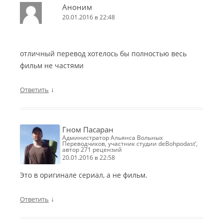
Аноним
20.01.2016 в 22:48
отличный перевод хотелось бы полностью весь
фильм не частями
↓
Ответить
Гном Пасаран
Администратор Альянса Вольных
Переводчиков, участник студии deBohpodast’,
автор 271 рецензий
20.01.2016 в 22:58
Это в оригинале сериал, а не фильм.
↓
Ответить