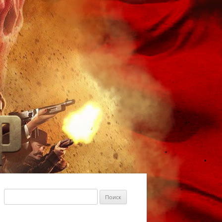
Найти: