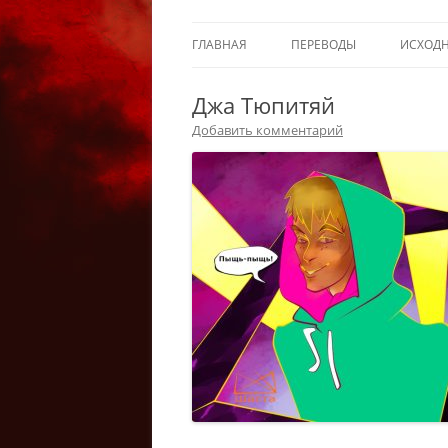
ГЛАВНАЯ
ПЕРЕВОДЫ
ИСХОД
Джа Тюпитяй
Добавить комментарий