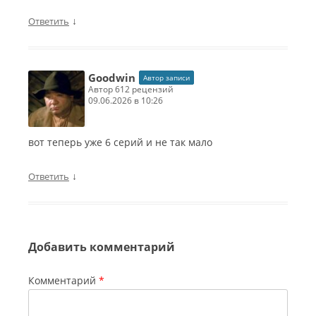
↓
Ответить
Goodwin
Автор записи
автор 612 рецензий
09.06.2026 в 10:26
вот теперь уже 6 серий и не так мало
↓
Ответить
Добавить комментарий
Комментарий
*