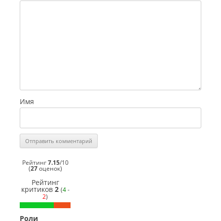
Имя
Рейтинг
7.15
/
10
(
27
оценок)
Рейтинг
критиков
2
(
4
-
2
)
Роли