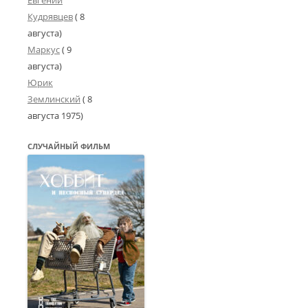
Кудрявцев
( 8
августа)
Маркус
( 9
августа)
Юрик
Землинский
(
8
августа 1975
)
СЛУЧАЙНЫЙ ФИЛЬМ