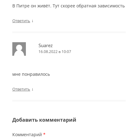
В Питре он живёт. Тут скорее обратная зависимость
↓
Ответить
Suarez
16.08.2022 в 10:07
мне понравилось
↓
Ответить
Добавить комментарий
Комментарий
*