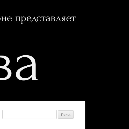
Найти: