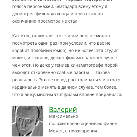
голоса персонажей, благодаря всему этому я
досмотрел фильм до конца и плеваться по
окончанию просмотра не стал.
Как итог, скажу так: этот фильм вполне можно
посмотреть один раз (при условии, что вас не
коробит подобный юмор), но не более. Эта студия
может, и главное, делает фильмы намного лучше,
чем этот. Но даже у гениев кинематографа порой
выходят откровенно слабые работы — такова
реальность. Это не повод расстраиваться и что-то
кардинально менять в данном случае, тем более,
что я вижу, многим этот фильм вполне понравился.
Валерий
Максимально
положительно оцениваю фильм.
Может, с точки зрения