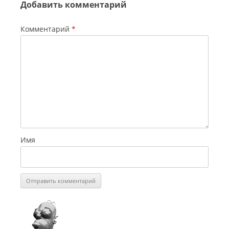
Добавить комментарий
Комментарий
*
Имя
СинеГомэр
2011