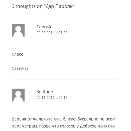
9 thoughts on “
Дэр Пароль
”
Сергей
22.05.2014 в 01:20
Класс
↓
Ответить
Solitude
29.11.2017 в 20:17
Версия от Фальконе мне ближе, буквально по всем
параметрам. Разве что голосов у Дебохов понятно