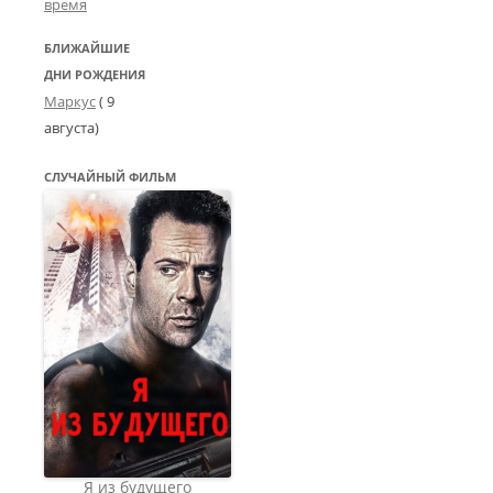
время
БЛИЖАЙШИЕ
ДНИ РОЖДЕНИЯ
Маркус
( 9
августа)
СЛУЧАЙНЫЙ ФИЛЬМ
Я из будущего