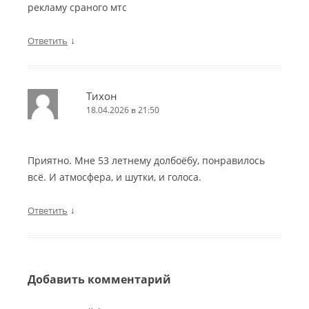
рекламу сраного мтс
↓
Ответить
Тихон
18.04.2026 в 21:50
Приятно. Мне 53 летнему долбоёбу, понравилось
всё. И атмосфера, и шутки, и голоса.
↓
Ответить
Добавить комментарий