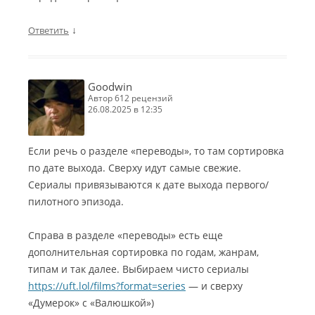
↓
Ответить
Goodwin
автор 612 рецензий
26.08.2025 в 12:35
Если речь о разделе «переводы», то там сортировка
по дате выхода. Сверху идут самые свежие.
Сериалы привязываются к дате выхода первого/
пилотного эпизода.
Справа в разделе «переводы» есть еще
дополнительная сортировка по годам, жанрам,
типам и так далее. Выбираем чисто сериалы
https://uft.lol/films?format=series
— и сверху
«Думерок» с «Валюшкой»)