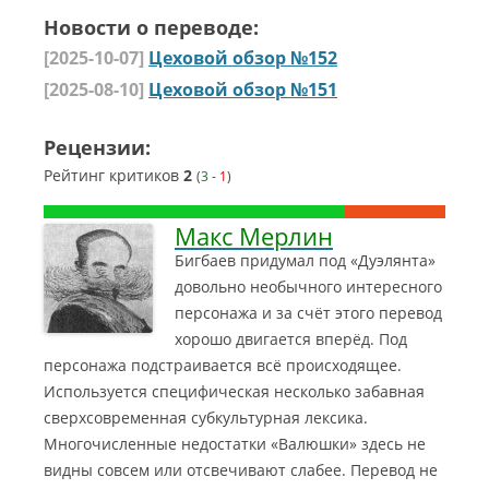
Новости о переводе:
[2025-10-07]
Цеховой обзор №152
[2025-08-10]
Цеховой обзор №151
Рецензии:
Рейтинг критиков
2
(
3
-
1
)
Макс Мерлин
Бигбаев придумал под «Дуэлянта»
довольно необычного интересного
персонажа и за счёт этого перевод
хорошо двигается вперёд. Под
персонажа подстраивается всё происходящее.
Используется специфическая несколько забавная
сверхсовременная субкультурная лексика.
Многочисленные недостатки «Валюшки» здесь не
видны совсем или отсвечивают слабее.
Перевод не