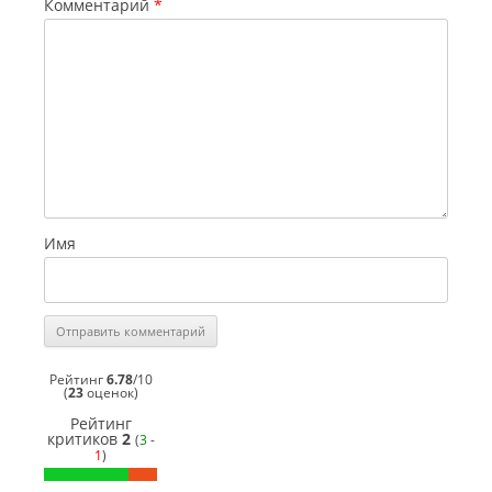
Комментарий
*
Имя
Рейтинг
6.78
/
10
(
23
оценок)
Рейтинг
критиков
2
(
3
-
1
)