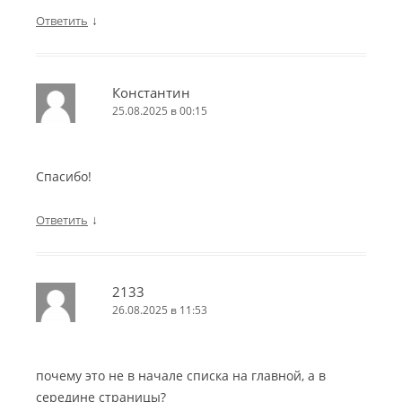
↓
Ответить
Константин
25.08.2025 в 00:15
Спасибо!
↓
Ответить
2133
26.08.2025 в 11:53
почему это не в начале списка на главной, а в
середине страницы?