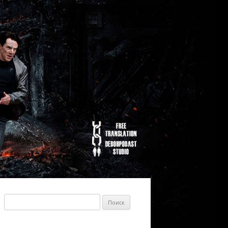
Найти: