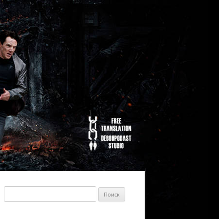
Найти: