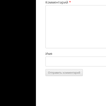
Комментарий
*
Имя