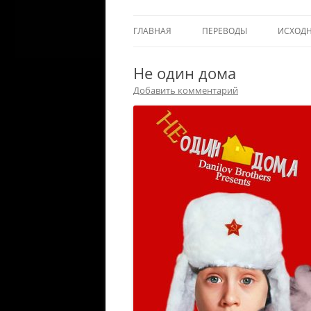
ГЛАВНАЯ
ПЕРЕВОДЫ
ИСХОД
Не один дома
Добавить комментарий