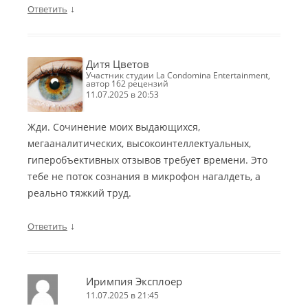
↓
Ответить
Дитя Цветов
участник студии La Condomina Entertainment,
автор 162 рецензий
11.07.2025 в 20:53
Жди. Сочинение моих выдающихся,
мегааналитических, высокоинтеллектуальных,
гиперобъективных отзывов требует времени. Это
тебе не поток сознания в микрофон нагалдеть, а
реально тяжкий труд.
↓
Ответить
Иримпия Эксплоер
11.07.2025 в 21:45