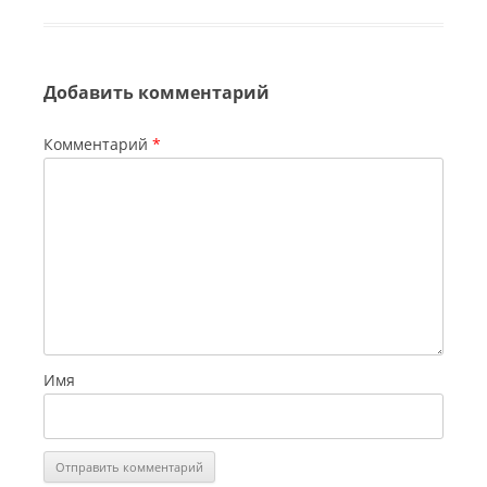
Добавить комментарий
Комментарий
*
Имя