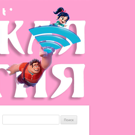
Найти: