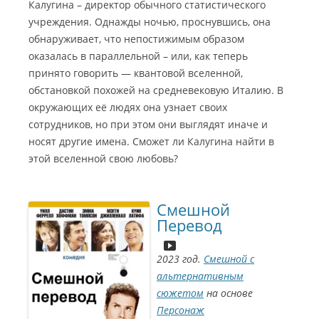
Калугина – директор обычного статистического
учреждения. Однажды ночью, проснувшись, она
обнаруживает, что непостижимым образом
оказалась в параллельной – или, как теперь
принято говорить — квантовой вселенной,
обстановкой похожей на средневековую Италию. В
окружающих её людях она узнает своих
сотрудников, но при этом они выглядят иначе и
носят другие имена. Сможет ли Калугина найти в
этой вселенной свою любовь?
Смешной
Перевод
2023 год.
Смешной с
альтернативным
сюжетом
на основе
Персонаж