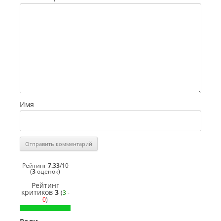
Имя
Рейтинг
7.33
/
10
(
3
оценок)
Рейтинг
критиков
3
(
3
-
0
)