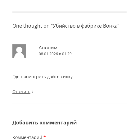
One thought on “
Убийство в фабрике Вонка
”
Аноним
08.01.2026 в 01:29
Где посмотреть дайте силку
↓
Ответить
Добавить комментарий
Комментарий
*