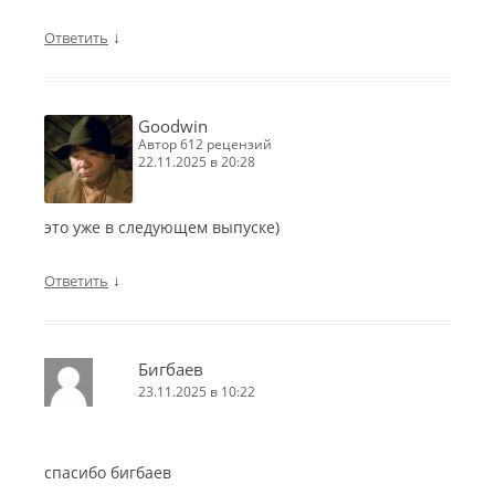
↓
Ответить
Goodwin
автор 612 рецензий
22.11.2025 в 20:28
это уже в следующем выпуске)
↓
Ответить
Бигбаев
23.11.2025 в 10:22
спасибо бигбаев