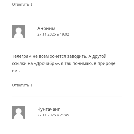
↓
Ответить
Аноним
27.11.2025 в 19:02
Телеграм не всем хочется заводить. А другой
ссылки на «Дрочабрь», я так понимаю, в природе
нет.
↓
Ответить
Чунгачанг
27.11.2025 в 21:45