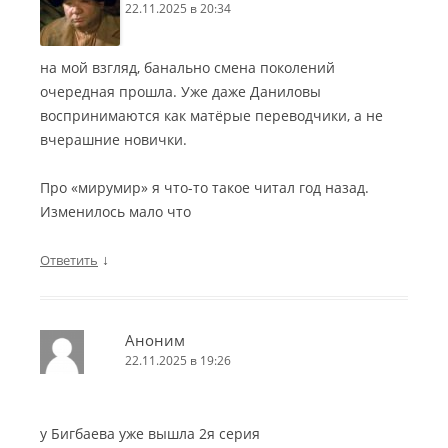
22.11.2025 в 20:34
на мой взгляд, банально смена поколений
очередная прошла. Уже даже Даниловы
воспринимаются как матёрые переводчики, а не
вчерашние новички.
Про «мирумир» я что-то такое читал год назад.
Изменилось мало что
↓
Ответить
Аноним
22.11.2025 в 19:26
у Бигбаева уже вышла 2я серия