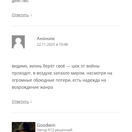
действо.
↓
Ответить
Аноним
22.11.2025 в 10:46
видимо, жизнь берёт своё — шок от войны
проходит, в воздухе запахло миром. несмотря на
огромные обоюдные потери, есть надежда на
возрождение жанра
↓
Ответить
Goodwin
автор 612 рецензий