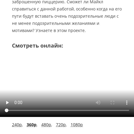
заброшенную пиццерию. Сможет ли Майкл
справиться с данной работой, особенно когда на его
пути будут вставать очень подозрительные люди с
не менее подозрительными желаниями и
мотивами? Узнаете в этом проекте.
Смотреть онлайн:
240p
,
360p
,
480p
,
720p
,
1080p