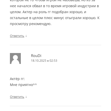
нее начался обвал в то время игровой индустрии в
целом. Актер на роль гг подобран хорошо, и
остальные в целом плюс минус отыграли хорошо. К
просмотру рекомендую.
↓
Ответить
RouDi
18.10.2025 в 02:53
Актёр гг:
Мне приятно^^
↓
Ответить