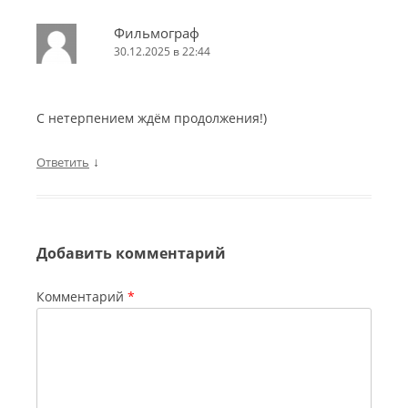
Фильмограф
30.12.2025 в 22:44
С нетерпением ждём продолжения!)
↓
Ответить
Добавить комментарий
Комментарий
*