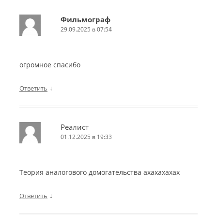
Фильмограф
29.09.2025 в 07:54
огромное спасибо
↓
Ответить
Реалист
01.12.2025 в 19:33
Теория аналогового домогательства ахахахахах
↓
Ответить