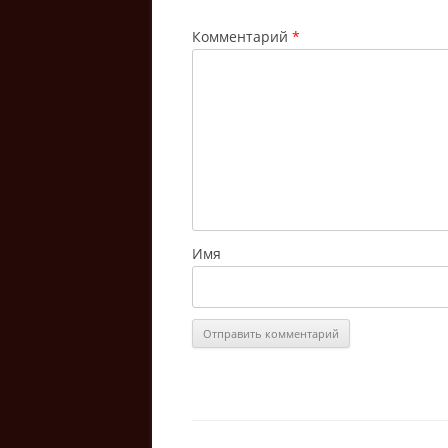
Комментарий
*
Имя