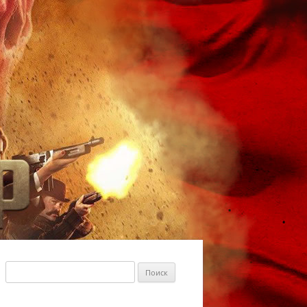
Найти: