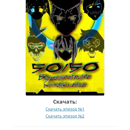
Скачать:
Скачать эпизод №1
Скачать эпизод №2