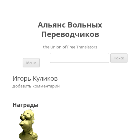
Альянс Вольных
Переводчиков
the Union of Free Translators
Найти:
Перейти к содержимому
Меню
Игорь Куликов
Добавить комментарий
Награды