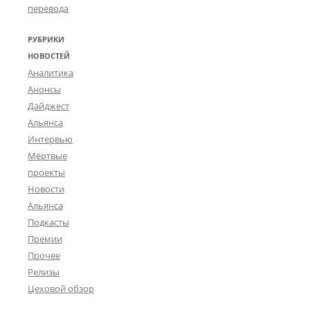
перевода
РУБРИКИ
НОВОСТЕЙ
Аналитика
Анонсы
Дайджест
Альянса
Интервью
Мёртвые
проекты
Новости
Альянса
Подкасты
Премии
Прочее
Релизы
Цеховой обзор