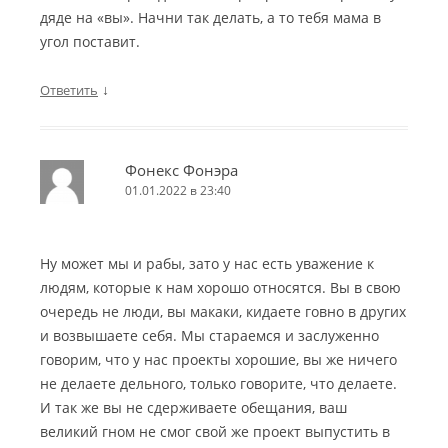
дяде на «вы». Начни так делать, а то тебя мама в
угол поставит.
↓
Ответить
Фонекс Фонэра
01.01.2022 в 23:40
Ну может мы и рабы, зато у нас есть уважение к
людям, которые к нам хорошо относятся. Вы в свою
очередь не люди, вы макаки, кидаете говно в других
и возвышаете себя. Мы стараемся и заслуженно
говорим, что у нас проекты хорошие, вы же ничего
не делаете дельного, только говорите, что делаете.
И так же вы не сдерживаете обещания, ваш
великий гном не смог свой же проект выпустить в