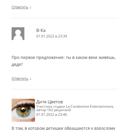
↓
Ответить
В-Ка
01.01.2022 в 23:39
Про первое предложение: ты в каком веке живёшь,
дядя?
↓
Ответить
Дитя Цветов
участник студии La Condomina Entertainment,
автор 162 рецензий
01.01.2022 в 23:46
В том, в котором детишки обращаются к взрослому