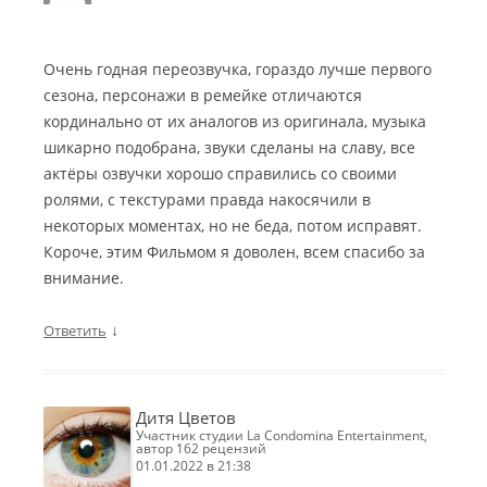
Очень годная переозвучка, гораздо лучше первого
сезона, персонажи в ремейке отличаются
кординально от их аналогов из оригинала, музыка
шикарно подобрана, звуки сделаны на славу, все
актёры озвучки хорошо справились со своими
ролями, с текстурами правда накосячили в
некоторых моментах, но не беда, потом исправят.
Короче, этим Фильмом я доволен, всем спасибо за
внимание.
↓
Ответить
Дитя Цветов
участник студии La Condomina Entertainment,
автор 162 рецензий
01.01.2022 в 21:38