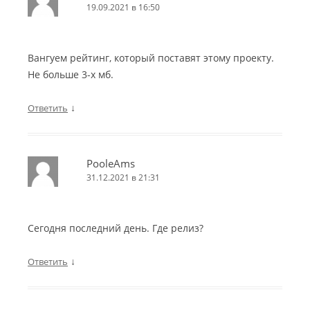
19.09.2021 в 16:50
Вангуем рейтинг, который поставят этому проекту.
Не больше 3-х мб.
↓
Ответить
PooleAms
31.12.2021 в 21:31
Сегодня последний день. Где релиз?
↓
Ответить