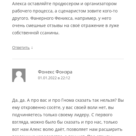
Алекса оставляйте продюсером и организатором
рабочего процесса, а сценаристом зовите кого-то
другого. Фанерного Феникса, например, у него
очень смешные отзывы на своё отражение в луже
собственной ссанины.
↓
Ответить
Фонекс Фонэра
01.01.2022 в 22:12
Да, да. А про вас и про Гнома сказать так нельзя? Вы
ему откровенно сосёте, у вас своей воли нет, вы
подчиняетесь только своему лидеру. С первого
взгляда, можно было бы сказать и про нас, только
вот нам Алекс волю даёт, позволяет нам расширить