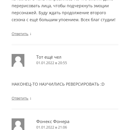
перерисовать лица, чтобы подчеркнуть эмоции
персонажей. Буду ждать продолжение второго
сезона с ещё большим упоением. Всех благ студии!
↓
Ответить
Тот ещё чел
01.01.2022 в 20:55
НАКОНЕЦ-ТО НАУЧИЛИСЬ РЕВЕРСИРОВАТЬ :D
↓
Ответить
Фонекс Фонера
01.01.2022 в 21:06