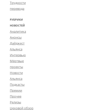
Трудности
перевода
РУБРИКИ
НОВОСТЕЙ
Аналитика
Анонсы
Дайджест
Альянса
Интервью
Мёртвые
проекты
Новости
Альянса
Подкасты
Премии
Прочее
Релизы
Цеховой обзор