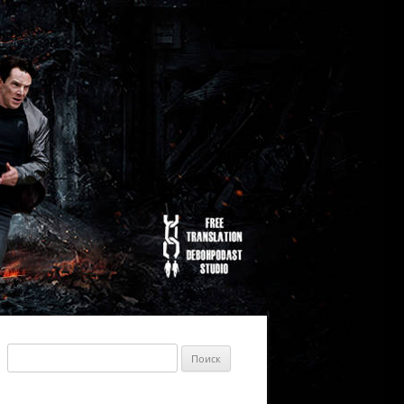
Найти: