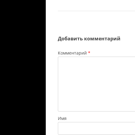
Добавить комментарий
Комментарий
*
Имя