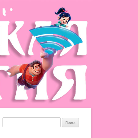
Найти: