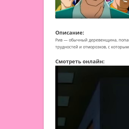
Описание:
Рив — обычный деревенщина, попав
трудностей и отморозков, с которым
Смотреть онлайн: