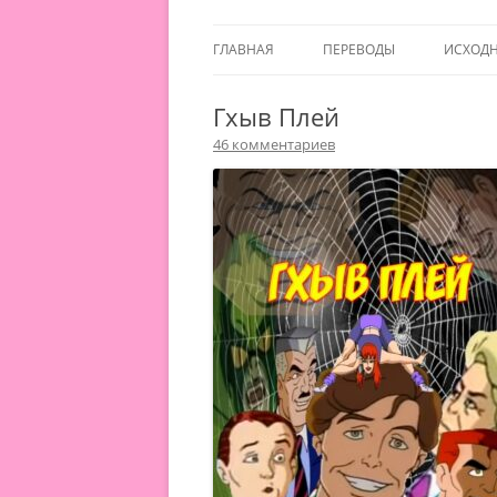
ГЛАВНАЯ
ПЕРЕВОДЫ
ИСХОД
Гхыв Плей
46 комментариев