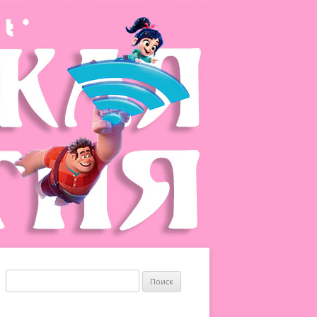
Найти: