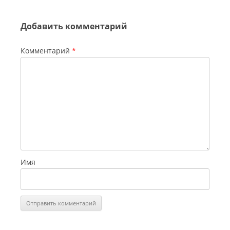
Добавить комментарий
Комментарий
*
Имя