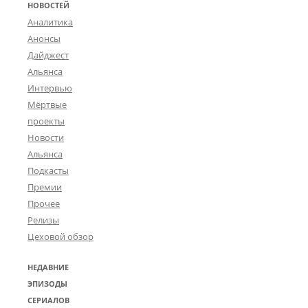
НОВОСТЕЙ
Аналитика
Анонсы
Дайджест
Альянса
Интервью
Мёртвые
проекты
Новости
Альянса
Подкасты
Премии
Прочее
Релизы
Цеховой обзор
НЕДАВНИЕ
ЭПИЗОДЫ
СЕРИАЛОВ