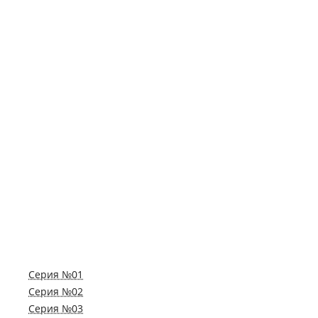
Серия №01
Серия №02
Серия №03