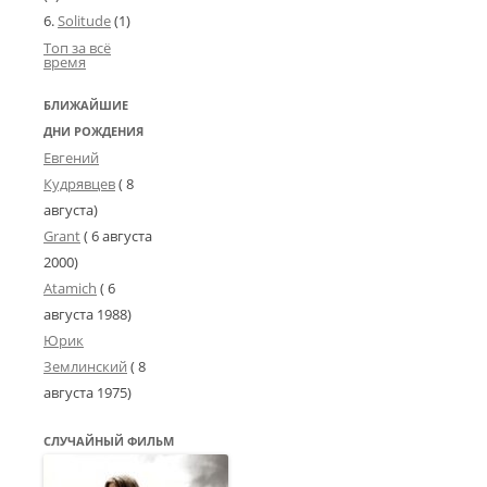
Solitude
(1)
Топ за всё
время
БЛИЖАЙШИЕ
ДНИ РОЖДЕНИЯ
Евгений
Кудрявцев
( 8
августа)
Grant
(
6 августа
2000
)
Atamich
(
6
августа 1988
)
Юрик
Землинский
(
8
августа 1975
)
СЛУЧАЙНЫЙ ФИЛЬМ