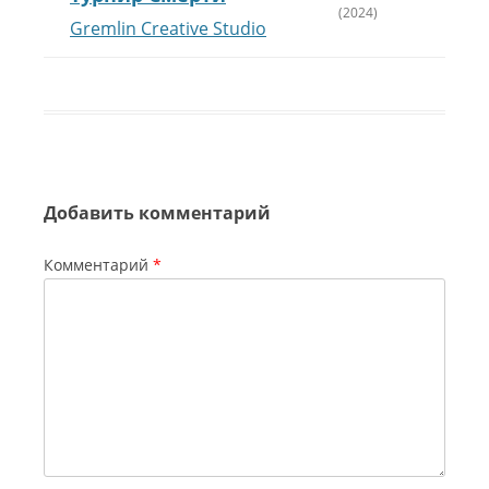
(2024)
Gremlin Creative Studio
Добавить комментарий
Комментарий
*