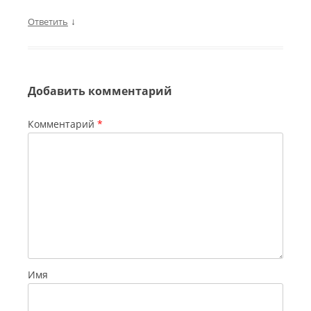
↓
Ответить
Добавить комментарий
Комментарий
*
Имя