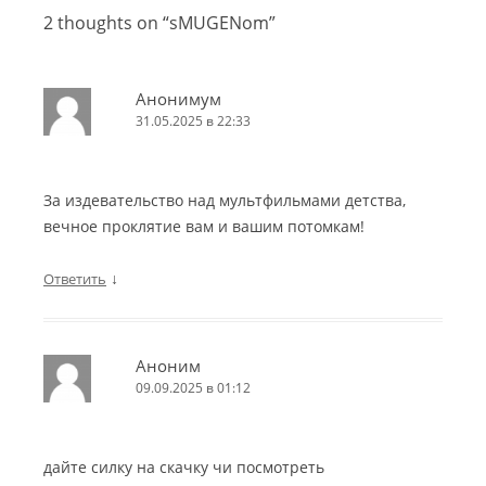
2 thoughts on “
sMUGENom
”
Анонимум
31.05.2025 в 22:33
За издевательство над мультфильмами детства,
вечное проклятие вам и вашим потомкам!
↓
Ответить
Аноним
09.09.2025 в 01:12
дайте силку на скачку чи посмотреть