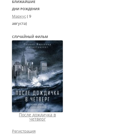
БЛИЖАЙШИЕ
ДНИ РОЖДЕНИЯ
Маркус
( 9
августа)
СЛУЧАЙНЫЙ ФИЛЬМ
После дождичка в
четверг
Регистрация