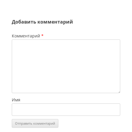
Добавить комментарий
Комментарий
*
Имя